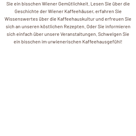
Sie ein bisschen Wiener Gemütlichkeit. Lesen Sie über die
Geschichte der Wiener Kaffeehäuser, erfahren Sie
Wissenswertes über die Kaffeehauskultur und erfreuen Sie
sich an unseren köstlichen Rezepten. Oder Sie informieren
sich einfach über unsere Veranstaltungen. Schwelgen Sie
ein bisschen im urwienerischen Kaffeehausgefühl!