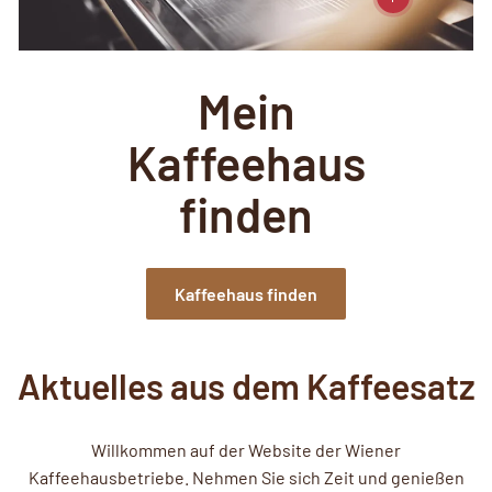
Mein
Kaffeehaus
finden
Kaffeehaus finden
Aktuelles aus dem Kaffeesatz
Willkommen auf der Website der Wiener
Kaffeehausbetriebe. Nehmen Sie sich Zeit und genießen