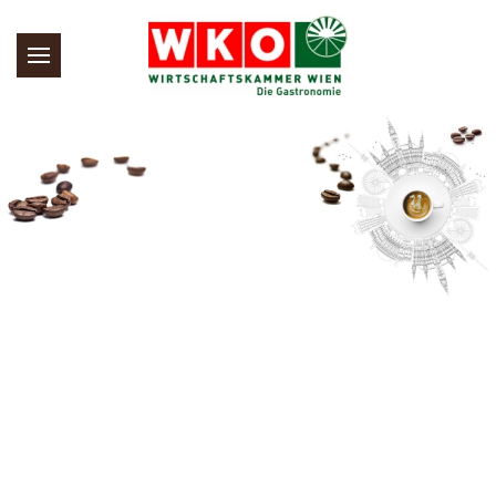
Skip to main content