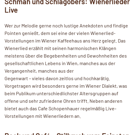
Schmäh und Schlagobers: Wienerlieder
Live
Wer zur Melodie gerne noch lustige Anekdoten und findige
Pointen genießt, dem sei eine der vielen Wienerlied-
Vorstellungen im Wiener Kaffeehaus ans Herz gelegt. Das
Wienerlied erzählt mit seinen harmonischen Klängen
meistens über die Begebenheiten und Gewohnheiten des
gesellschaftlichen Lebens in Wien, manches aus der
Vergangenheit, manches aus der
Gegenwart – vieles davon zeitlos und hochkarätig.
Vorgetragen wird besonders gerne im Wiener Dialekt, was
beim Publikum unterschiedlichster Altersgruppen auf
offene und sehr zufriedene Ohren trifft. Neben anderen
bietet auch das Cafe Schopenhauer regelmäßig Live-
Vorstellungen mit Wienerliedern an.