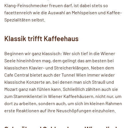
Klang-Feinschmecker freuen darf, ist dabei stets so
facettenreich wie die Auswahl an Mehlspeisen und Kaffee-
Spezialitäten selbst.
Klassik trifft Kaffeehaus
Beginnen wir ganz klassisch: Wer sich tief in die Wiener
Seele hineinhören mag, dem gelingt das am besten bei
klassischen Klavier- und Streicherklängen. Neben dem
Cafe Central bietet auch der Tunnel Wien immer wieder
klassische Konzerte an, bei denen man sich Strauß und
Mozart ganz nah fühlen kann. Schließlich zählten auch sie
zum Stammklientel in Wiener Kaffeehäusern, nicht nur, um
dort zu arbeiten, sondern auch, um sich im kleinen Rahmen
erste Reaktionen auf ihre Neuschöpfungen einzuholen.