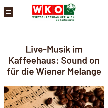
Skip to main content
Live-Musik im
Kaffeehaus: Sound on
für die Wiener Melange