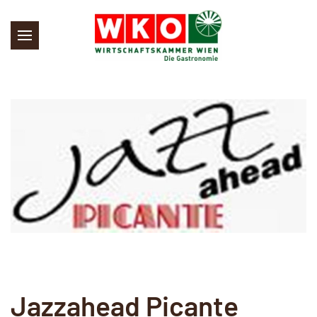
Skip to main content
Jazzahead Picante