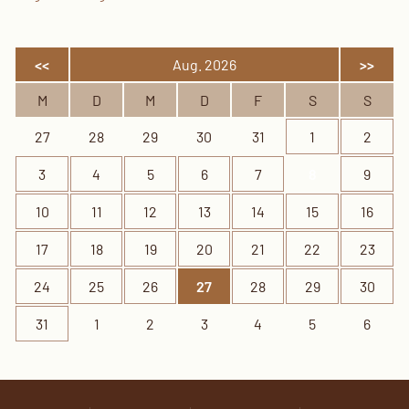
<<
Aug. 2026
>>
M
D
M
D
F
S
S
27
28
29
30
31
1
2
3
4
5
6
7
8
9
10
11
12
13
14
15
16
17
18
19
20
21
22
23
24
25
26
27
28
29
30
31
1
2
3
4
5
6