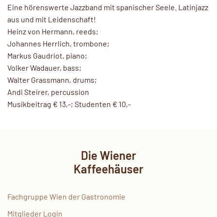
Eine hörenswerte Jazzband mit spanischer Seele. Latinjazz
aus und mit Leidenschaft!
Heinz von Hermann, reeds;
Johannes Herrlich, trombone;
Markus Gaudriot, piano;
Volker Wadauer, bass;
Walter Grassmann, drums;
Andi Steirer, percussion
Musikbeitrag € 13,-; Studenten € 10,-
Die Wiener
Kaffeehäuser
Fachgruppe Wien der Gastronomie
Mitglieder Login