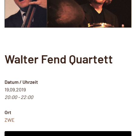
Walter Fend Quartett
Datum / Uhrzeit
19.09.2019
20:00 - 22:00
Ort
ZWE