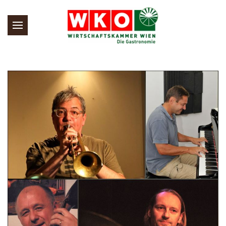
Skip to main content