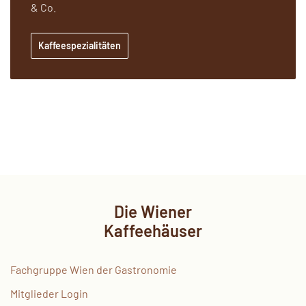
& Co.
Kaffeespezialitäten
Die Wiener
Kaffeehäuser
Fachgruppe Wien der Gastronomie
Mitglieder Login