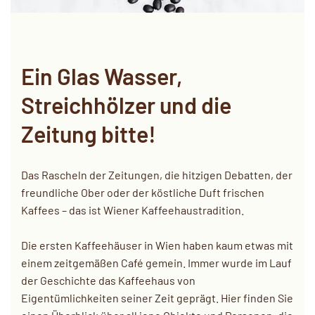
Ein Glas Wasser,
Streichhölzer und die
Zeitung bitte!
Das Rascheln der Zeitungen, die hitzigen Debatten, der
freundliche Ober oder der köstliche Duft frischen
Kaffees – das ist Wiener Kaffeehaustradition.
Die ersten Kaffeehäuser in Wien haben kaum etwas mit
einem zeitgemäßen Café gemein. Immer wurde im Lauf
der Geschichte das Kaffeehaus von
Eigentümlichkeiten seiner Zeit geprägt. Hier finden Sie