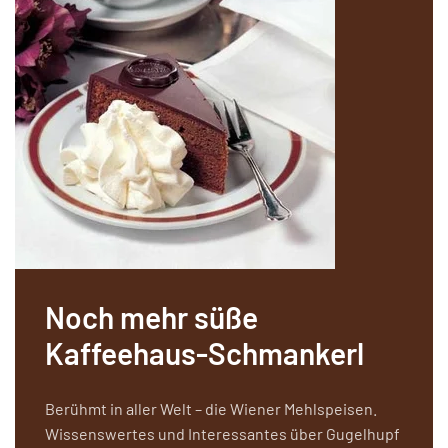
Noch mehr süße
Kaffeehaus-Schmankerl
Berühmt in aller Welt – die Wiener Mehlspeisen.
Wissenswertes und Interessantes über Gugelhupf