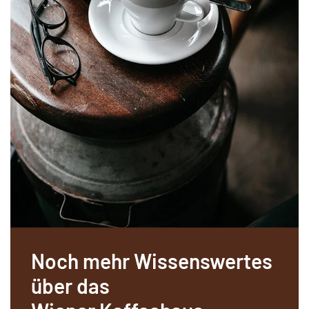
Noch mehr Wissenswertes
über das