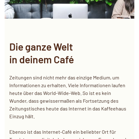
Die ganze Welt
in deinem Café
Zeitungen sind nicht mehr das einzige Medium, um
Informationen zu erhalten. Viele Informationen laufen
heute über das World-Wide-Web. So ist es kein
Wunder, dass gewissermaßen als Fortsetzung des
Zeitungstisches heute das Internet in das Kaffeehaus
Einzug hält.
Ebenso ist das Internet-Café ein beliebter Ort für