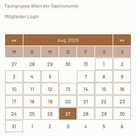
Fachgruppe Wien der Gastronomie
Mitglieder Login
<<
Aug. 2026
>>
M
D
M
D
F
S
S
27
28
29
30
31
1
2
3
4
5
6
7
8
9
10
11
12
13
14
15
16
17
18
19
20
21
22
23
24
25
26
27
28
29
30
31
1
2
3
4
5
6