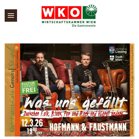
Skip to main content