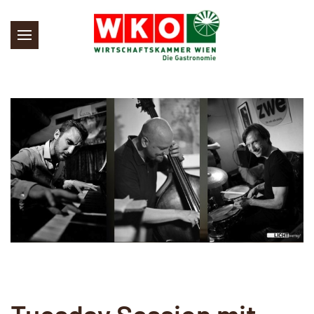
Skip to main content