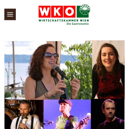
Skip to main content