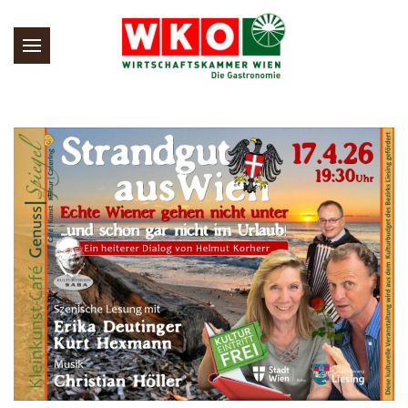
Skip to main content