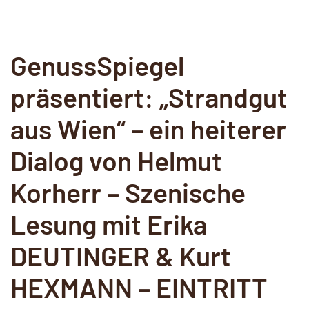
GenussSpiegel
präsentiert: „Strandgut
aus Wien“ – ein heiterer
Dialog von Helmut
Korherr – Szenische
Lesung mit Erika
DEUTINGER & Kurt
HEXMANN – EINTRITT