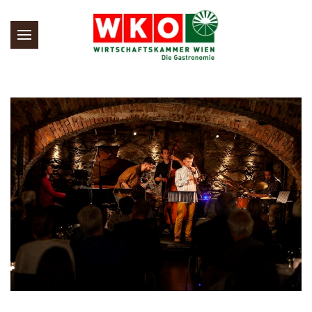
Skip to main content