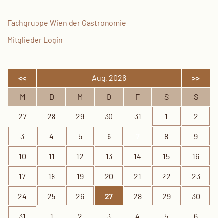
Fachgruppe Wien der Gastronomie
Mitglieder Login
<<
Aug. 2026
>>
M
D
M
D
F
S
S
27
28
29
30
31
1
2
3
4
5
6
7
8
9
10
11
12
13
14
15
16
17
18
19
20
21
22
23
24
25
26
27
28
29
30
31
1
2
3
4
5
6