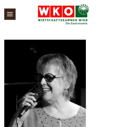
Skip to main content