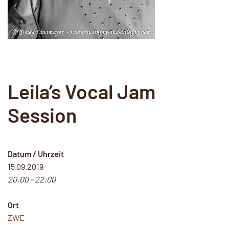
Leila’s Vocal Jam
Session
Datum / Uhrzeit
15.09.2019
20:00 - 22:00
Ort
ZWE