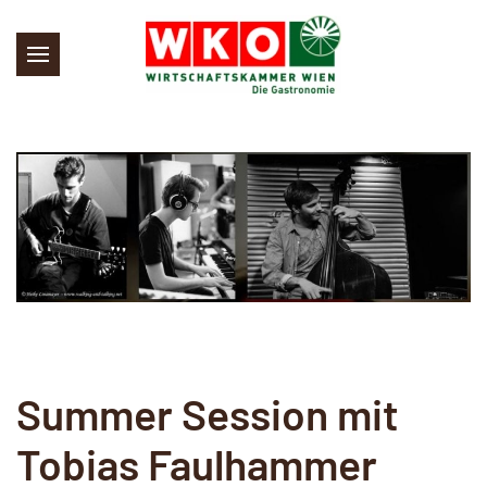
Skip to main content
Summer Session mit
Tobias Faulhammer