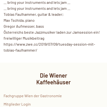
… bring your instruments and lets jam …
… bring your instruments and lets jam …
Tobias Faulhammer, guitar & leader;
Max Tschida, piano
Gregor Aufmesser, bass
Österreichs beste Jazzmusiker laden zur Jamsession ein!
freiwilliger Musikbeitrag
https://www.zwe.cc/2019/07/09/tuesday-session-mit-
tobias-faulhammer/
Die Wiener
Kaffeehäuser
Fachgruppe Wien der Gastronomie
Mitglieder Login