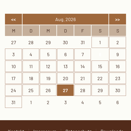
<<
Aug. 2026
>>
M
D
M
D
F
S
S
27
28
29
30
31
1
2
3
4
5
6
7
8
9
10
11
12
13
14
15
16
17
18
19
20
21
22
23
24
25
26
27
28
29
30
31
1
2
3
4
5
6