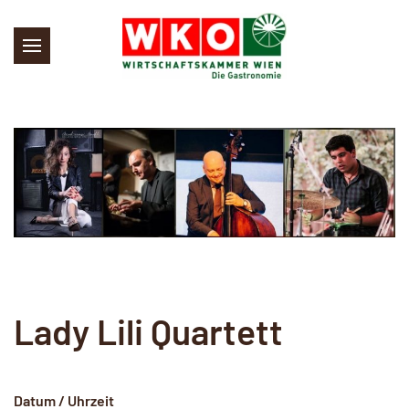
Skip to main content
Lady Lili Quartett
Datum / Uhrzeit