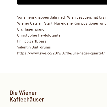
Vor einem knappen Jahr nach Wien gezogen, hat Urs n
Wiener Cats am Start. Nur eigene Kompositionen und
Urs Hager, piano
Christopher Pawluk, guitar
Philipp Zarfl, bass
Valentin Duit, drums
https://www.zwe.cc/2019/07/04/urs-hager-quartet/
Die Wiener
Kaffeehäuser