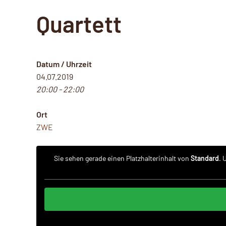
Quartett
Datum / Uhrzeit
04.07.2019
20:00 - 22:00
Ort
ZWE
Sie sehen gerade einen Platzhalterinhalt von
Standard
. 