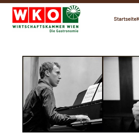
Skip to main content
Startseite
K