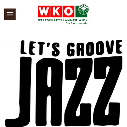
Skip to main content