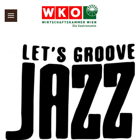
Skip to main content