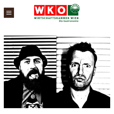
Skip to main content