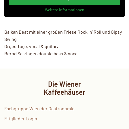
Weitere Informationen
Balkan Beat mit einer großen Priese Rock ,n‘ Roll und Gipsy
Swing
Orges Toçe, vocal & guitar;
Bernd Satzinger, double bass & vocal
Die Wiener
Kaffeehäuser
Fachgruppe Wien der Gastronomie
Mitglieder Login