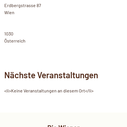
Erdbergstrasse 87
Wien
1030
Österreich
Nächste Veranstaltungen
<li>Keine Veranstaltungen an diesem Ort</li>