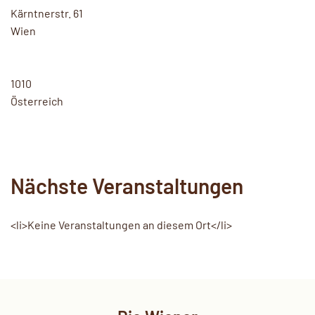
Kärntnerstr. 61
Wien
1010
Österreich
Nächste Veranstaltungen
<li>Keine Veranstaltungen an diesem Ort</li>