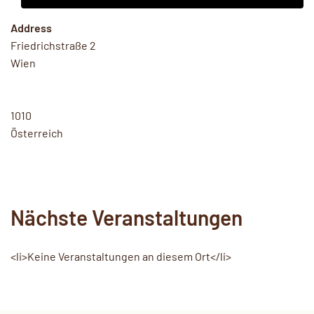
Address
Friedrichstraße 2
Wien
1010
Österreich
Nächste Veranstaltungen
<li>Keine Veranstaltungen an diesem Ort</li>