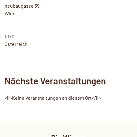
neubaugasse 39
Wien
1070
Österreich
Nächste Veranstaltungen
<li>Keine Veranstaltungen an diesem Ort</li>