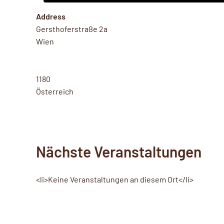
Address
Gersthoferstraße 2a
Wien
1180
Österreich
Nächste Veranstaltungen
<li>Keine Veranstaltungen an diesem Ort</li>