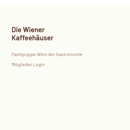
Die Wiener
Kaffeehäuser
Fachgruppe Wien der Gastronomie
Mitglieder Login