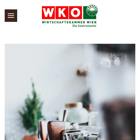
Skip to main content