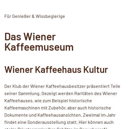
Für Genießer & Wissbegierige
Das Wiener
Kaffeemuseum
Wiener Kaffeehaus Kultur
Der Klub der Wiener Kaffeehausbesitzer präsentiert Teile
seiner Sammlung. Gezeigt werden Raritäten des Wiener
Kaffeehauses, wie zum Beispiel historische
Kaffeemaschinen mit Zubehör, aber auch historische
Dokumente und Kaffeehausansichten. Zweimal im Jahr
findet eine Sonderausstellung statt. Hier können auch