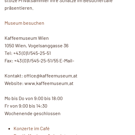
stolze Privatsammler Ihre Schätze im Besuchercafé
präsentieren.
Museum besuchen
Kaffeemuseum Wien
1050 Wien, Vogelsanggasse 36
Tel: +43 (0)1/545-25-51
Fax: +43 (0)1/545-25-51/55 E-Mail-
Kontakt: office@kaffeemuseum.at
Website: www.kaffeemuseum.at
Mo bis Do von 9:00 bis 18:00
Fr von 9:00 bis 14:30
Wochenende geschlossen
Konzerte im Café