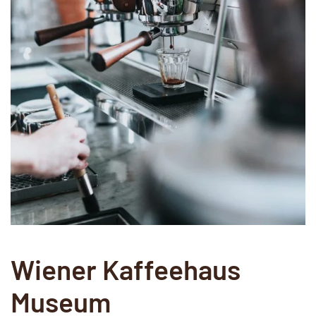
Wiener Kaffeehaus
Museum